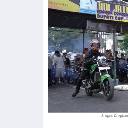
Sragen Dragbike