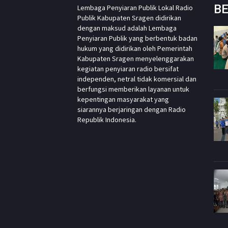
BE
Lembaga Penyiaran Publik Lokal Radio
Publik Kabupaten Sragen didirikan
dengan maksud adalah Lembaga
Penyiaran Publik yang berbentuk badan
hukum yang didirikan oleh Pemerintah
Kabupaten Sragen menyelenggarakan
kegiatan penyiaran radio bersifat
independen, netral tidak komersial dan
berfungsi memberikan layanan untuk
kepentingan masyarakat yang
siarannya berjaringan dengan Radio
Republik Indonesia.