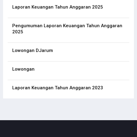
Laporan Keuangan Tahun Anggaran 2025
Pengumuman Laporan Keuangan Tahun Anggaran
2025
Lowongan DJarum
Lowongan
Laporan Keuangan Tahun Anggaran 2023