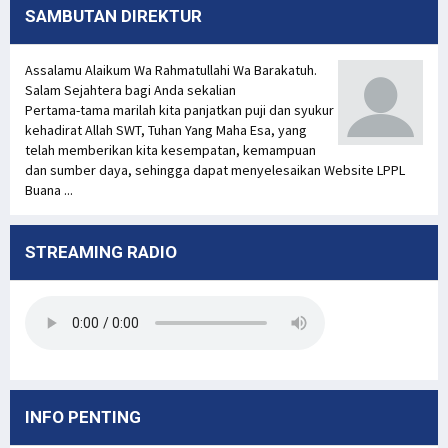
SAMBUTAN DIREKTUR
Assalamu Alaikum Wa Rahmatullahi Wa Barakatuh.
Salam Sejahtera bagi Anda sekalian
Pertama-tama marilah kita panjatkan puji dan syukur
kehadirat Allah SWT, Tuhan Yang Maha Esa, yang
telah memberikan kita kesempatan, kemampuan
dan sumber daya, sehingga dapat menyelesaikan Website LPPL
Buana ...
STREAMING RADIO
INFO PENTING