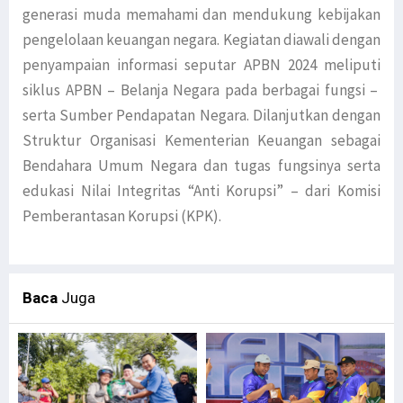
generasi muda memahami dan mendukung kebijakan
pengelolaan keuangan negara. Kegiatan diawali dengan
penyampaian informasi seputar APBN 2024 meliputi
siklus APBN – Belanja Negara pada berbagai fungsi –
serta Sumber Pendapatan Negara. Dilanjutkan dengan
Struktur Organisasi Kementerian Keuangan sebagai
Bendahara Umum Negara dan tugas fungsinya serta
edukasi Nilai Integritas “Anti Korupsi” – dari Komisi
Pemberantasan Korupsi (KPK).
Baca
Juga