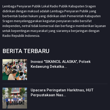
Lembaga Penyiaran Publik Lokal Radio Publik Kabupaten Sragen
didirikan dengan maksud adalah Lembaga Penyiaran Publik yang
berbentuk badan hukum yang didirikan oleh Pemerintah Kabupaten
Sragen menyelenggarakan kegiatan penyiaran radio bersifat
independen, netral tidak komersial dan berfungsi memberikan layanan
untuk kepentingan masyarakat yang siarannya berjaringan dengan
Radio Republik Indonesia.
BERITA TERBARU
Inovasi "SIKANCIL ALASKA", Polsek
Kedawung Dekatka...
Upacara Peringatan Harkitnas, HUT
Perpustakaan Nas...