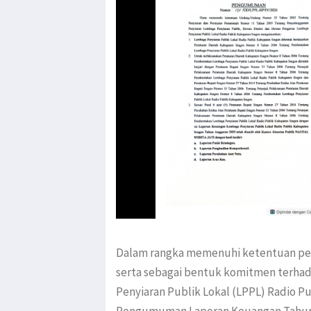
Dalam rangka memenuhi ketentuan per
serta sebagai bentuk komitmen terhad
Penyiaran Publik Lokal (LPPL) Radio 