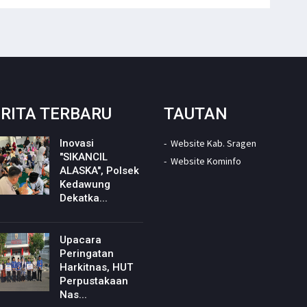
RITA TERBARU
TAUTAN
Inovasi
Website Kab. Sragen
"SIKANCIL
Website Kominfo
ALASKA", Polsek
Kedawung
Dekatka...
Upacara
Peringatan
Harkitnas, HUT
Perpustakaan
Nas...