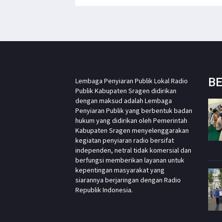
BE
Lembaga Penyiaran Publik Lokal Radio
Publik Kabupaten Sragen didirikan
dengan maksud adalah Lembaga
Penyiaran Publik yang berbentuk badan
hukum yang didirikan oleh Pemerintah
Kabupaten Sragen menyelenggarakan
kegiatan penyiaran radio bersifat
independen, netral tidak komersial dan
berfungsi memberikan layanan untuk
kepentingan masyarakat yang
siarannya berjaringan dengan Radio
Republik Indonesia.